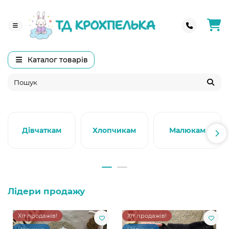
Каталог товарів
Дівчаткам
Хлопчикам
Малюкам
Лідери продажу
Хіт продажів!
Хіт продажів!