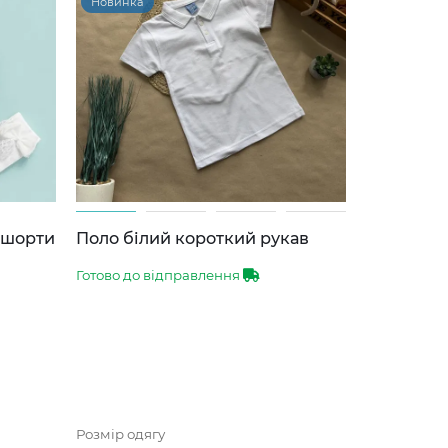
Новинка
-шорти
Поло білий короткий рукав
Готово до відправлення
Розмір одягу