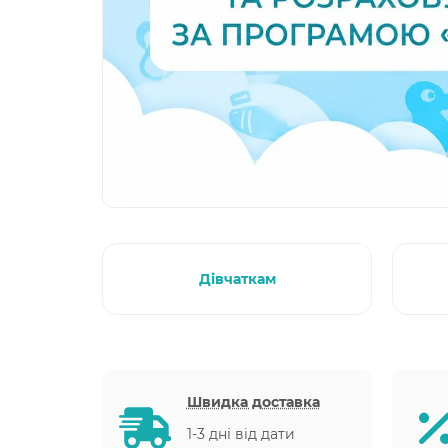
Дівчаткам
Швидка доставка
1-3 дні від дати