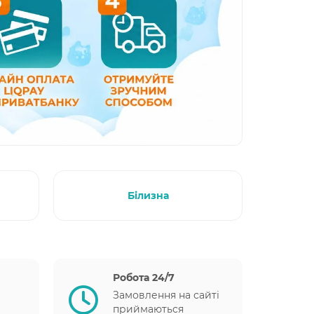
Білизна
Робота 24/7
Замовлення на сайті
приймаються