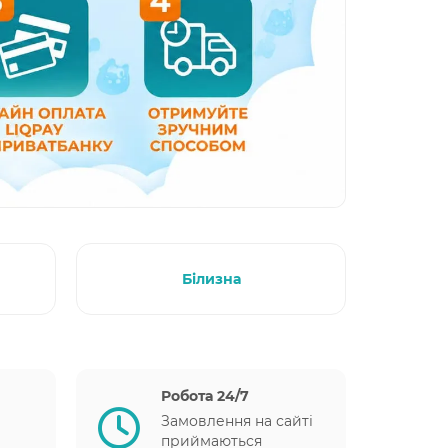
Білизна
Робота 24/7
Замовлення на сайті
приймаються