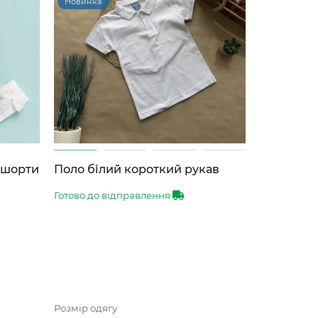
Новинка
-шорти
Поло білий короткий рукав
Готово до відправлення
Розмір одягу