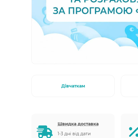
Дівчаткам
Швидка доставка
1-3 дні від дати