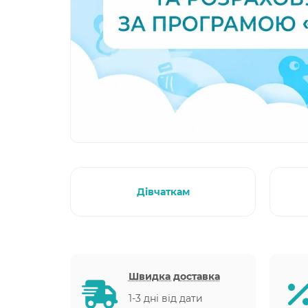
Дівчаткам
Швидка доставка
1-3 дні від дати