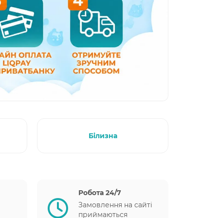
Білизна
Робота 24/7
Замовлення на сайті
приймаються