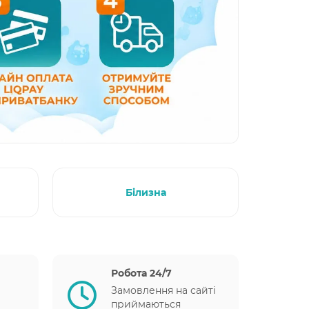
Білизна
Робота 24/7
Замовлення на сайті
приймаються