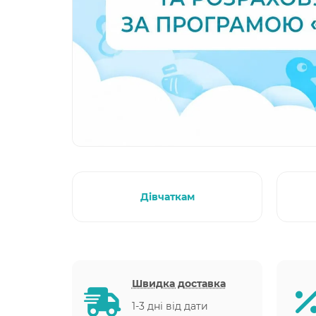
Дівчаткам
Швидка доставка
1-3 дні від дати