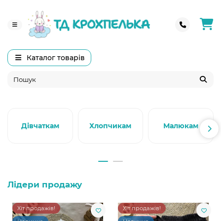
Каталог товарів
Дівчаткам
Хлопчикам
Малюкам
Лідери продажу
Хіт продажів!
Хіт продажів!