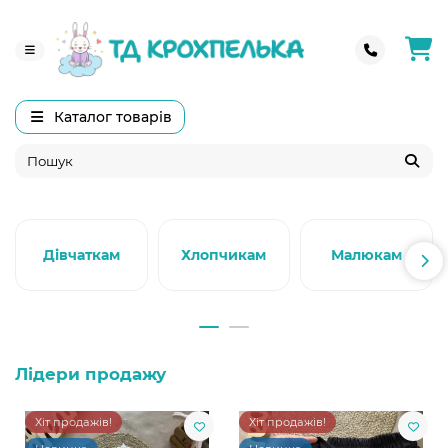
Каталог товарів
Дівчаткам
Хлопчикам
Малюкам
Лідери продажу
Хіт продажів!
Хіт продажів!