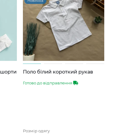
Новинка
-шорти
Поло білий короткий рукав
Готово до відправлення
Розмір одягу