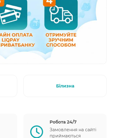
Білизна
Робота 24/7
Замовлення на сайті
приймаються