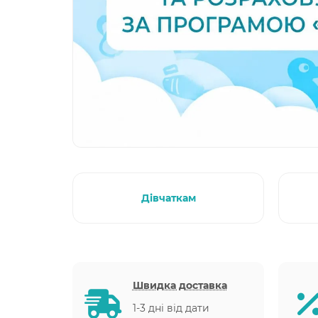
Дівчаткам
Швидка доставка
1-3 дні від дати