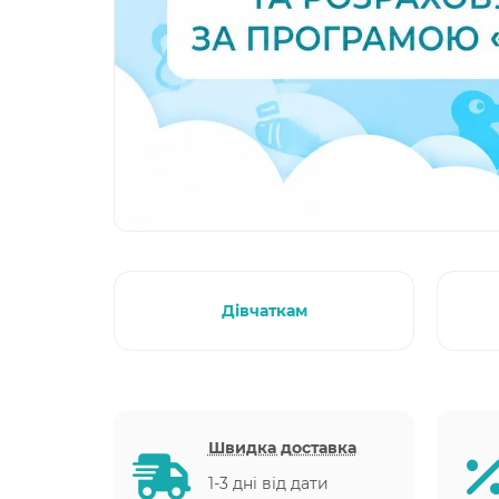
Дівчаткам
Швидка доставка
1-3 дні від дати