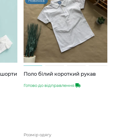
Новинка
-шорти
Поло білий короткий рукав
Готово до відправлення
Розмір одягу