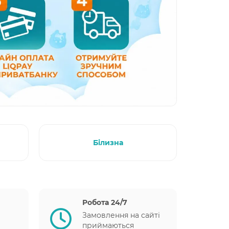
Білизна
Робота 24/7
Замовлення на сайті
приймаються