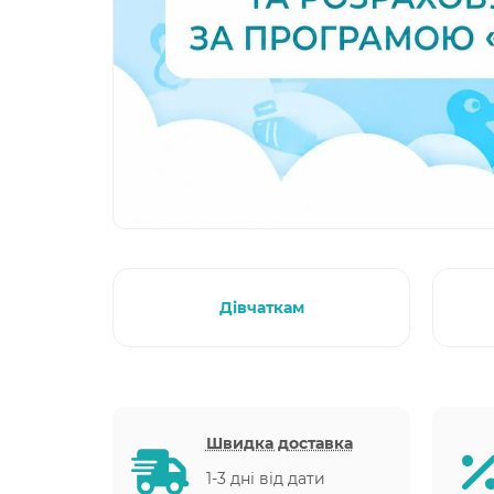
Дівчаткам
Швидка доставка
1-3 дні від дати