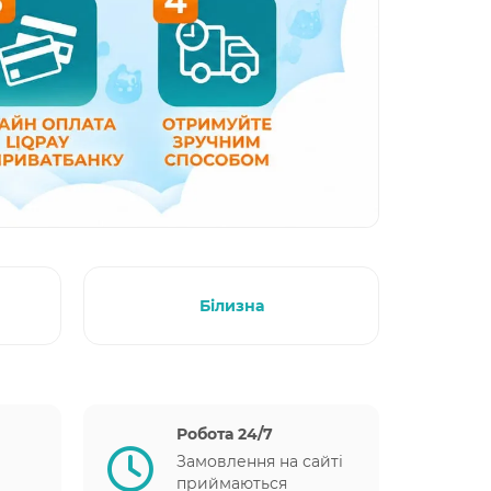
Білизна
Робота 24/7
Замовлення на сайті
приймаються