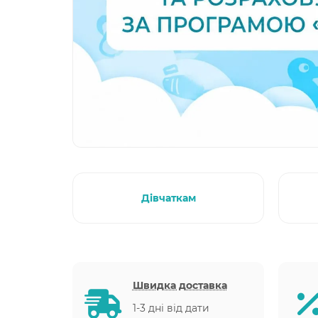
Дівчаткам
Швидка доставка
1-3 дні від дати