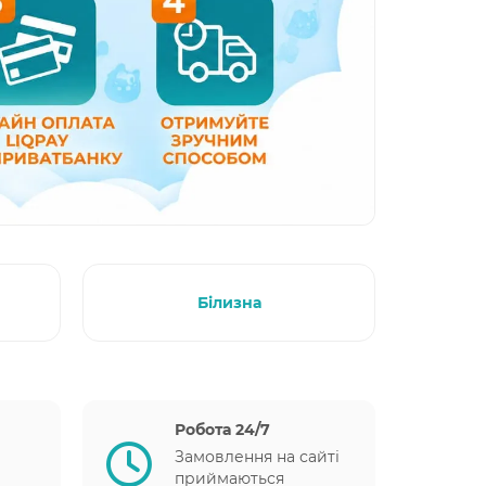
Білизна
Робота 24/7
Замовлення на сайті
приймаються