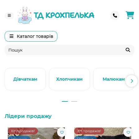
Каталог товарів
Дівчаткам
Хлопчикам
Малюкам
Лідери продажу
Хіт продажів!
Хіт продажів!