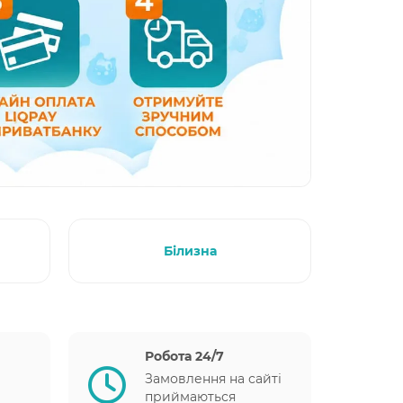
Білизна
Робота 24/7
Замовлення на сайті
приймаються