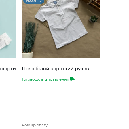
Новинка
-шорти
Поло білий короткий рукав
Готово до відправлення
Розмір одягу