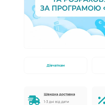
Дівчаткам
Швидка доставка
1-3 дні від дати