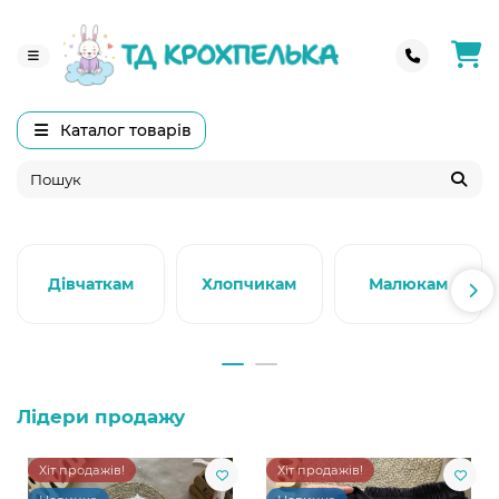
Каталог товарів
Дівчаткам
Хлопчикам
Малюкам
Лідери продажу
Хіт продажів!
Хіт продажів!