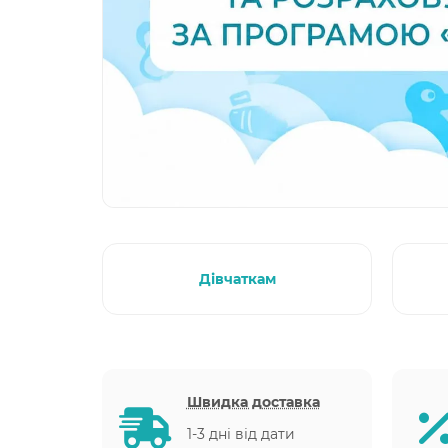
Дівчаткам
Швидка доставка
1-3 дні від дати