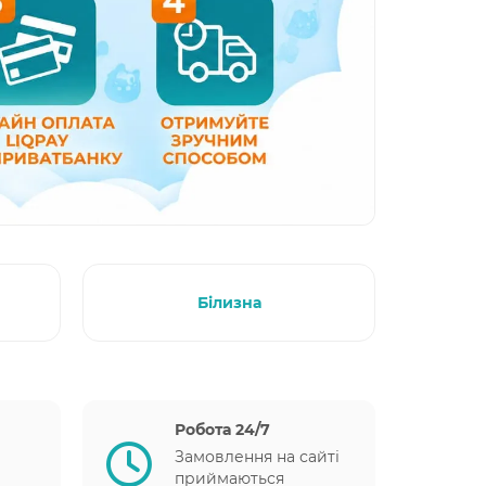
Білизна
Робота 24/7
Замовлення на сайті
приймаються