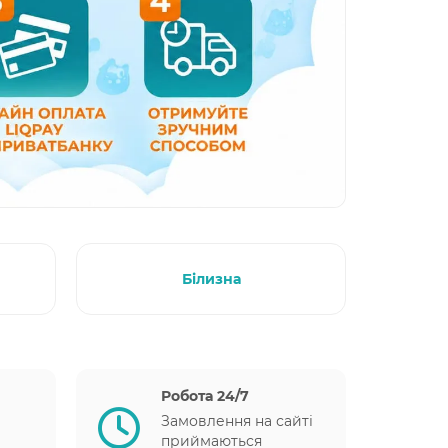
Білизна
Робота 24/7
Замовлення на сайті
приймаються