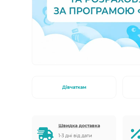
Дівчаткам
Швидка доставка
1-3 дні від дати