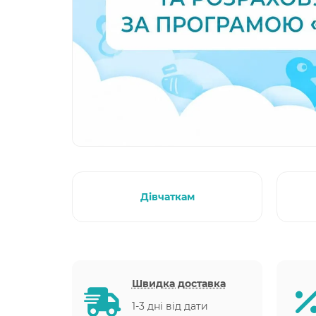
Дівчаткам
Швидка доставка
1-3 дні від дати