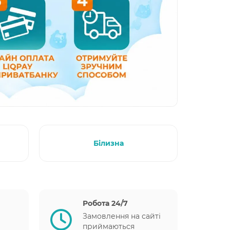
Білизна
Робота 24/7
Замовлення на сайті
приймаються