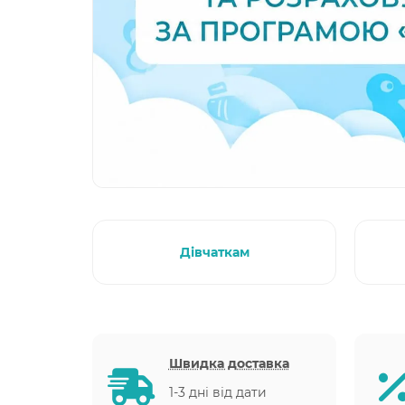
Дівчаткам
Швидка доставка
1-3 дні від дати