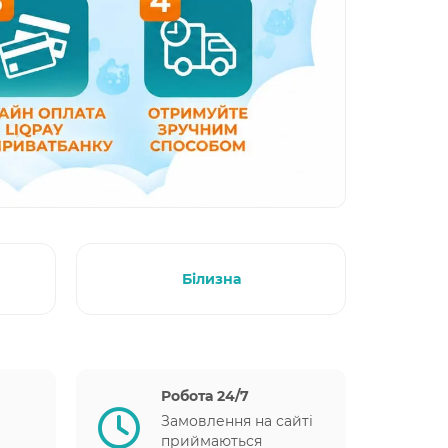
Білизна
Робота 24/7
Замовлення на сайті
приймаються