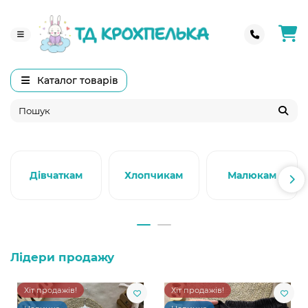
Каталог товарів
Дівчаткам
Хлопчикам
Малюкам
Лідери продажу
Хіт продажів!
Хіт продажів!