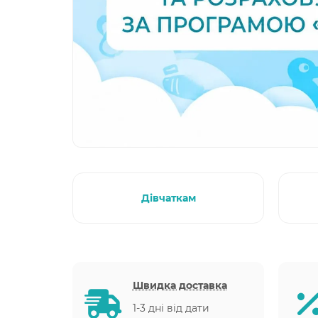
Дівчаткам
Швидка доставка
1-3 дні від дати