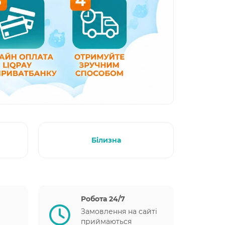
Білизна
Робота 24/7
Замовлення на сайті
приймаються