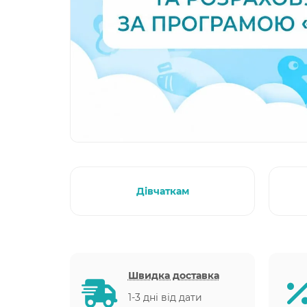
Дівчаткам
Швидка доставка
1-3 дні від дати