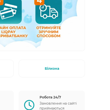
Білизна
Робота 24/7
Замовлення на сайті
приймаються