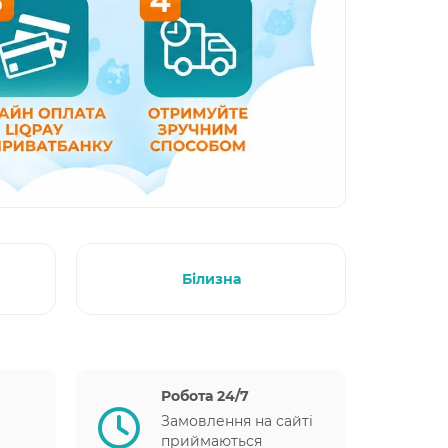
Білизна
Робота 24/7
Замовлення на сайті
приймаються