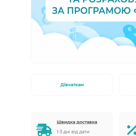
Дівчаткам
Швидка доставка
1-3 дні від дати