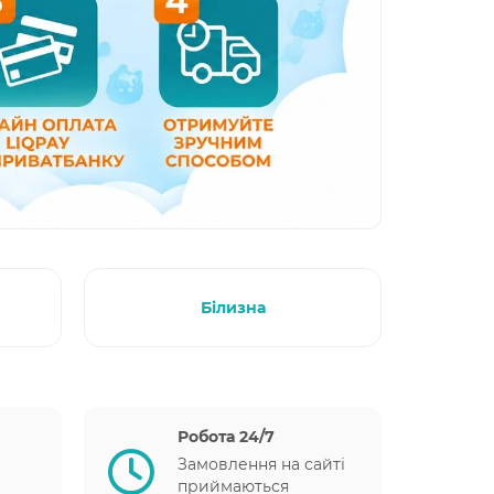
Білизна
Робота 24/7
Замовлення на сайті
приймаються