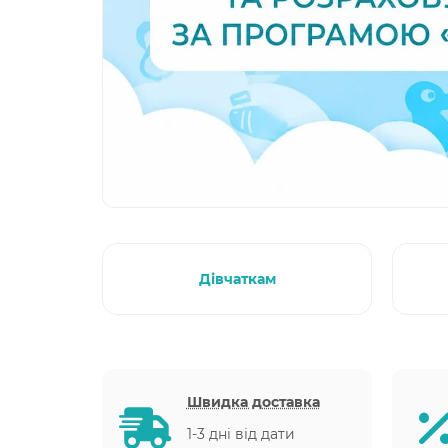
Дівчаткам
Швидка доставка
1-3 дні від дати