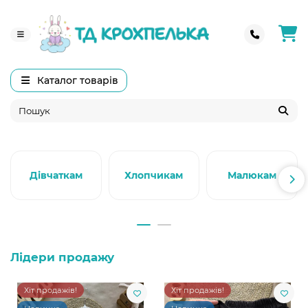
Каталог товарів
Дівчаткам
Хлопчикам
Малюкам
Лідери продажу
Хіт продажів!
Хіт продажів!