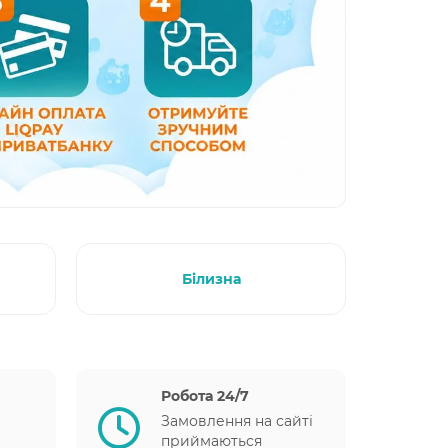
Білизна
Робота 24/7
Замовлення на сайті
приймаються