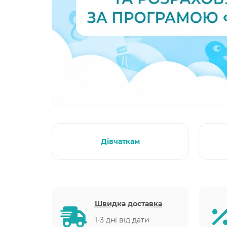
Дівчаткам
Швидка доставка
1-3 дні від дати