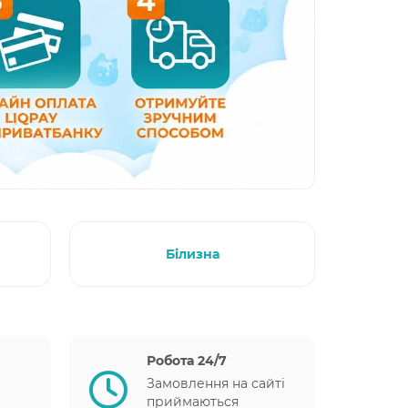
Білизна
Робота 24/7
Замовлення на сайті
приймаються