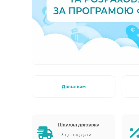
Дівчаткам
Швидка доставка
1-3 дні від дати