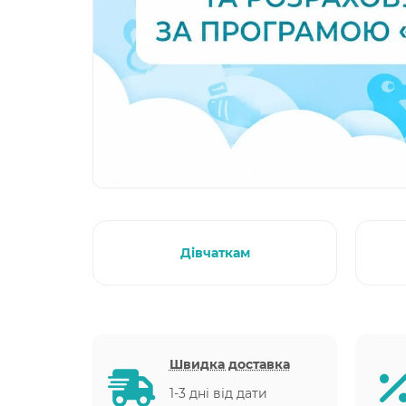
Дівчаткам
Швидка доставка
1-3 дні від дати