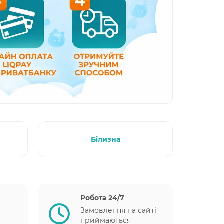
Білизна
Робота 24/7
Замовлення на сайті
приймаються