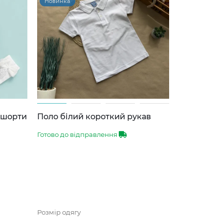
Новинка
-шорти
Поло білий короткий рукав
Готово до відправлення
Розмір одягу