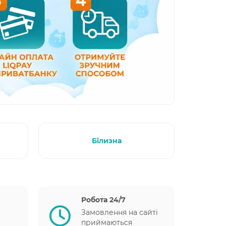
Білизна
Робота 24/7
Замовлення на сайті
приймаються