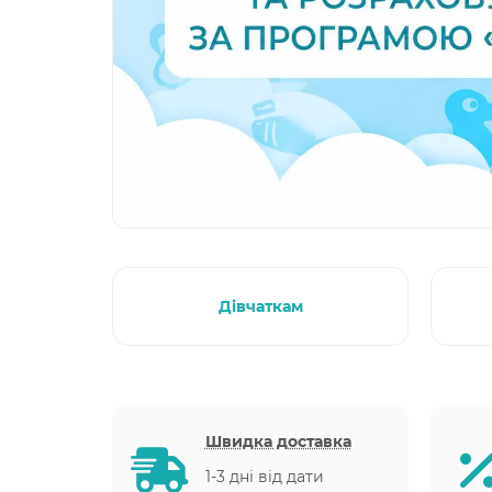
Дівчаткам
Швидка доставка
1-3 дні від дати