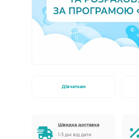
Дівчаткам
Швидка доставка
1-3 дні від дати