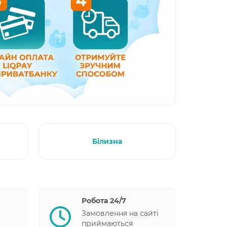
Білизна
Робота 24/7
Замовлення на сайті
приймаються