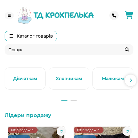
Каталог товарів
Дівчаткам
Хлопчикам
Малюкам
Лідери продажу
Хіт продажів!
Хіт продажів!