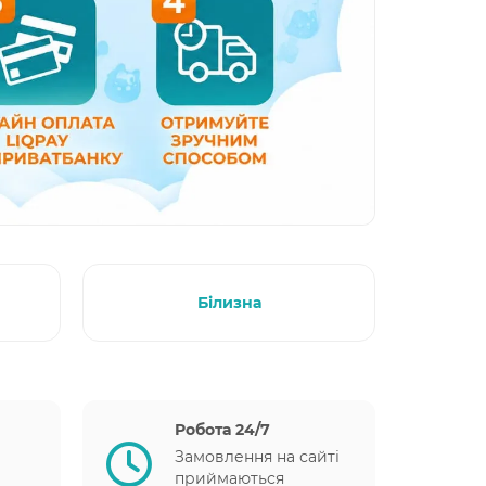
Білизна
Робота 24/7
Замовлення на сайті
приймаються