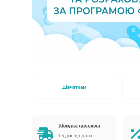
Дівчаткам
Швидка доставка
1-3 дні від дати