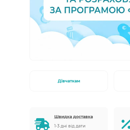
Дівчаткам
Швидка доставка
1-3 дні від дати