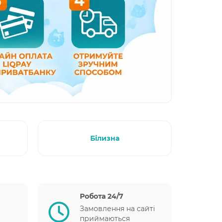
Білизна
Робота 24/7
Замовлення на сайті
приймаються