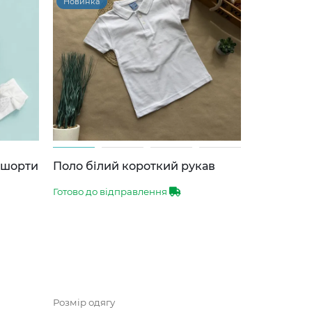
Новинка
-шорти
Поло білий короткий рукав
Готово до відправлення
Розмір одягу