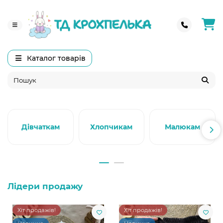
Каталог товарів
Дівчаткам
Хлопчикам
Малюкам
Лідери продажу
Хіт продажів!
Хіт продажів!