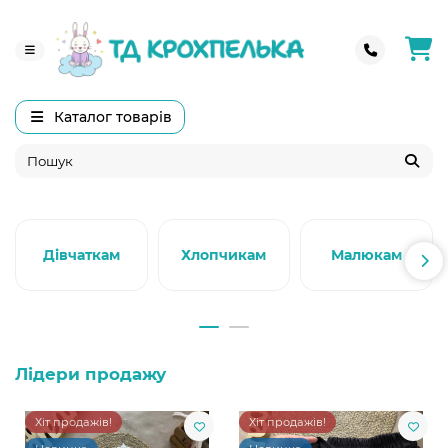
Каталог товарів
Дівчаткам
Хлопчикам
Малюкам
Лідери продажу
Хіт продажів!
Хіт продажів!