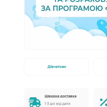
Дівчаткам
Швидка доставка
1-3 дні від дати