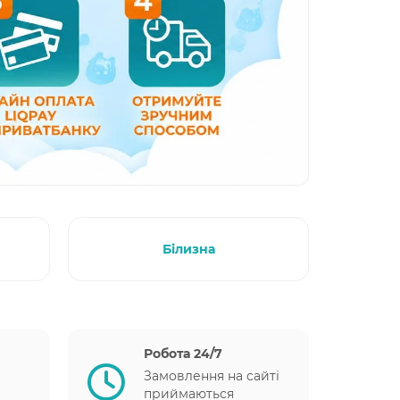
Білизна
Робота 24/7
Замовлення на сайті
приймаються