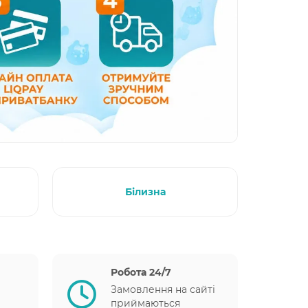
Білизна
Робота 24/7
Замовлення на сайті
приймаються