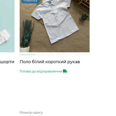
Новинка
-шорти
Поло білий короткий рукав
Готово до відправлення
Розмір одягу