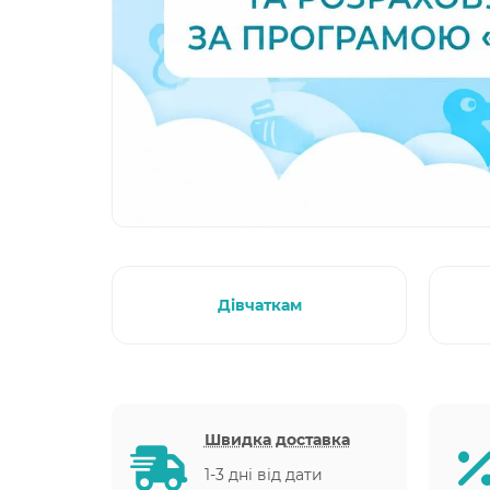
Дівчаткам
Швидка доставка
1-3 дні від дати