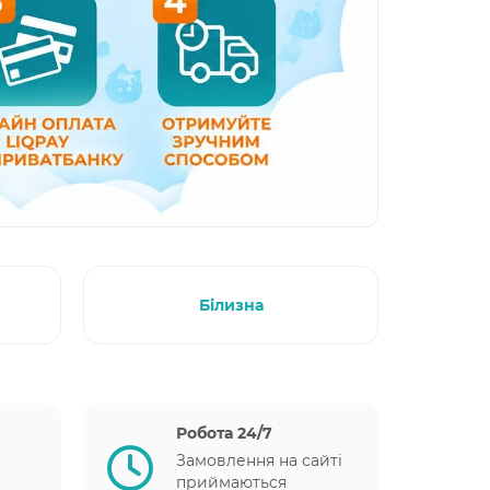
Білизна
Робота 24/7
Замовлення на сайті
приймаються