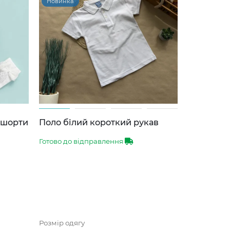
Новинка
-шорти
Поло білий короткий рукав
Готово до відправлення
Розмір одягу