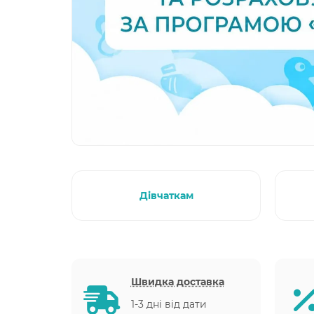
Дівчаткам
Швидка доставка
1-3 дні від дати