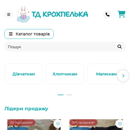
Каталог товарів
Дівчаткам
Хлопчикам
Малюкам
Лідери продажу
Хіт продажів!
Хіт продажів!