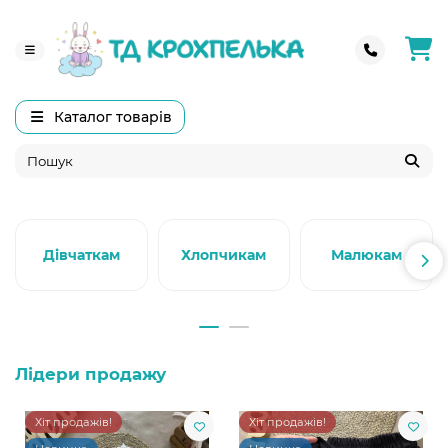
Каталог товарів
Дівчаткам
Хлопчикам
Малюкам
Лідери продажу
Хіт продажів!
Хіт продажів!