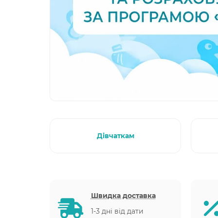
Дівчаткам
Швидка доставка
1-3 дні від дати