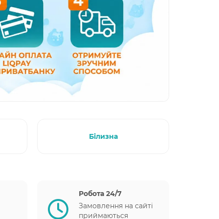
Білизна
Робота 24/7
Замовлення на сайті
приймаються