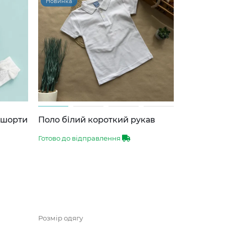
Новинка
-шорти
Поло білий короткий рукав
Готово до відправлення
Розмір одягу