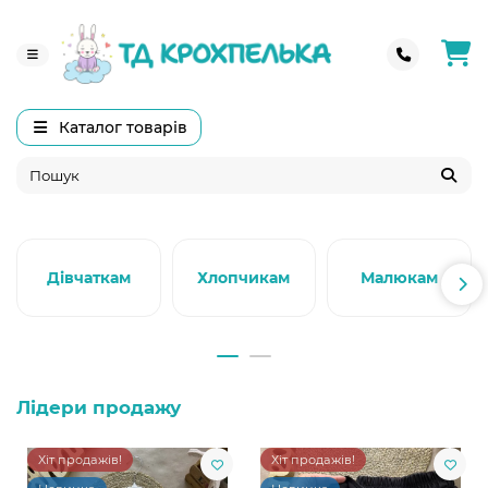
Каталог товарів
Дівчаткам
Хлопчикам
Малюкам
Лідери продажу
Хіт продажів!
Хіт продажів!