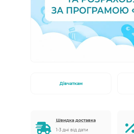
Дівчаткам
Швидка доставка
1-3 дні від дати