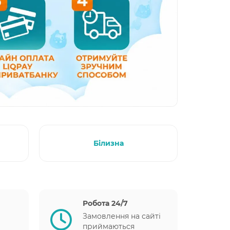
Білизна
Робота 24/7
Замовлення на сайті
приймаються