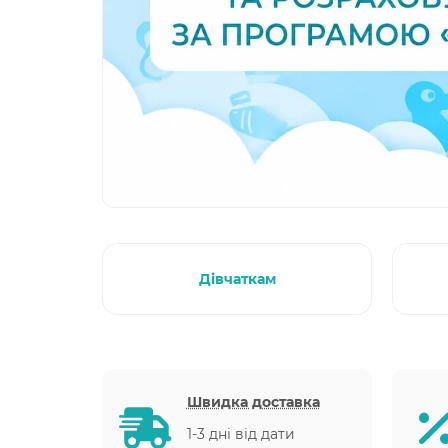
Дівчаткам
Швидка доставка
1-3 дні від дати