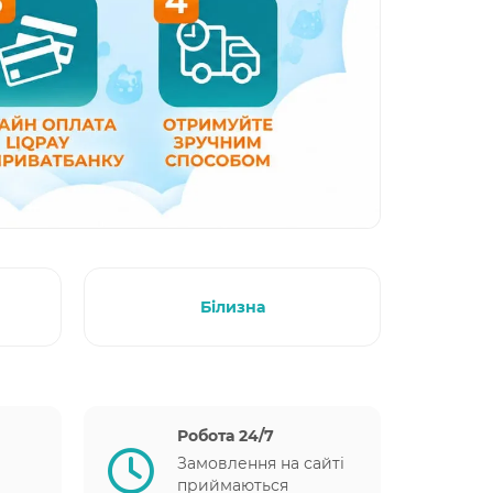
Білизна
Робота 24/7
Замовлення на сайті
приймаються