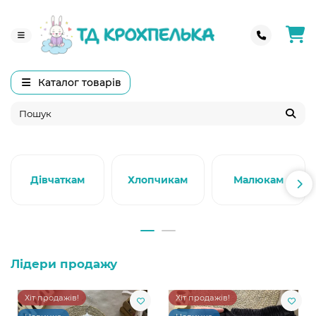
Каталог товарів
Дівчаткам
Хлопчикам
Малюкам
Лідери продажу
Хіт продажів!
Хіт продажів!