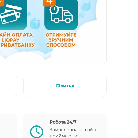
Білизна
Робота 24/7
Замовлення на сайті
приймаються