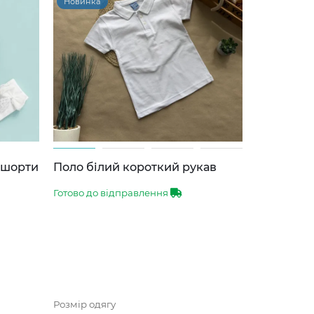
Новинка
-шорти
Поло білий короткий рукав
Готово до відправлення
Розмір одягу