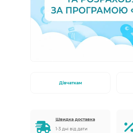
Дівчаткам
Швидка доставка
1-3 дні від дати