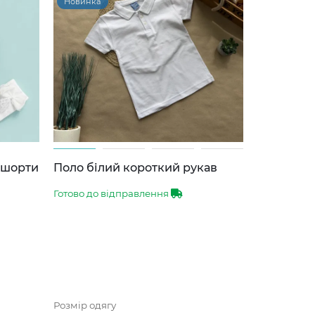
Новинка
-шорти
Поло білий короткий рукав
Готово до відправлення
Розмір одягу