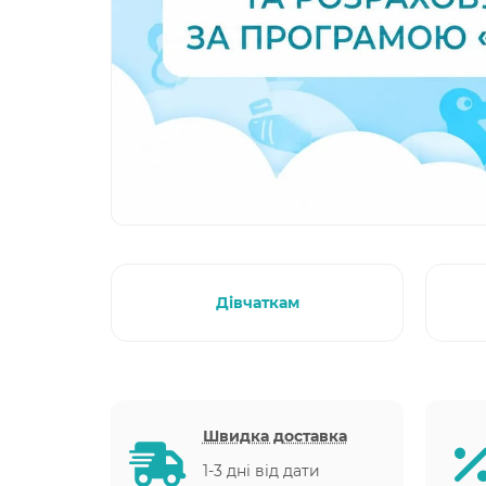
Дівчаткам
Швидка доставка
1-3 дні від дати