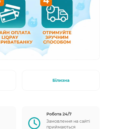
Білизна
Робота 24/7
Замовлення на сайті
приймаються