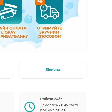
Білизна
Робота 24/7
Замовлення на сайті
приймаються