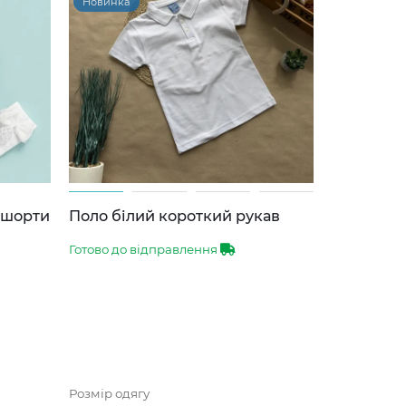
Новинка
-шорти
Поло білий короткий рукав
Готово до відправлення
Розмір одягу