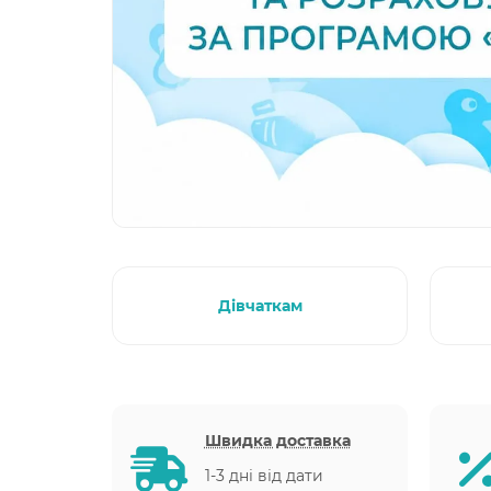
Дівчаткам
Швидка доставка
1-3 дні від дати