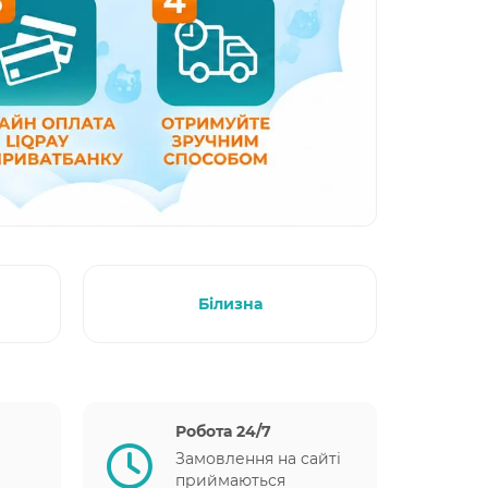
Білизна
Робота 24/7
Замовлення на сайті
приймаються