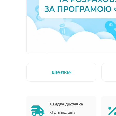
Дівчаткам
Швидка доставка
1-3 дні від дати