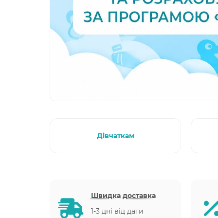
Дівчаткам
Швидка доставка
1-3 дні від дати