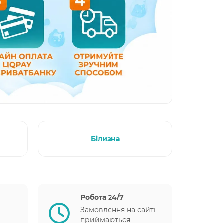
Білизна
Робота 24/7
Замовлення на сайті
приймаються