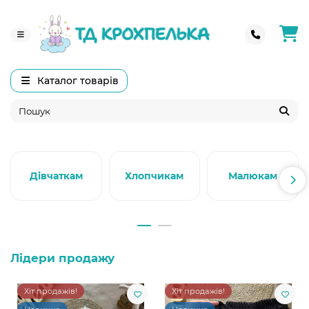
Каталог товарів
Дівчаткам
Хлопчикам
Малюкам
Лідери продажу
Хіт продажів!
Хіт продажів!